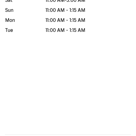
Sat
11:00 AM
-
3:00 AM
Sun
11:00 AM
-
1:15 AM
Mon
11:00 AM
-
1:15 AM
Tue
11:00 AM
-
1:15 AM